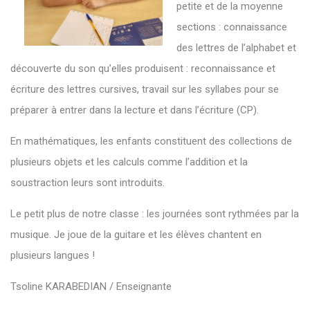
petite et de la moyenne
sections : connaissance
des lettres de l’alphabet et
découverte du son qu’elles produisent : reconnaissance et
écriture des lettres cursives, travail sur les syllabes pour se
préparer à entrer dans la lecture et dans l’écriture (CP).
En mathématiques, les enfants constituent des collections de
plusieurs objets et les calculs comme l’addition et la
soustraction leurs sont introduits.
Le petit plus de notre classe : les journées sont rythmées par la
musique. Je joue de la guitare et les élèves chantent en
plusieurs langues !
Tsoline KARABEDIAN / Enseignante