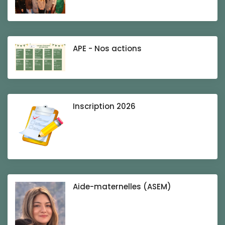
APE - Nos actions
Inscription 2026
Aide-maternelles (ASEM)