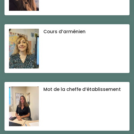
Cours d’arménien
Mot de la cheffe d’établissement