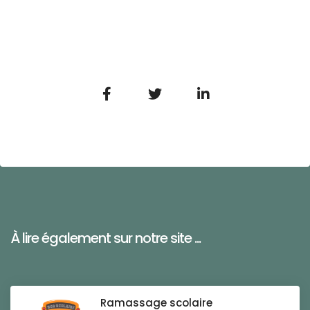
À lire également sur notre site ...
Ramassage scolaire