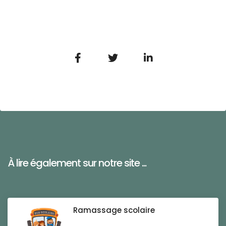
À lire également sur notre site ...
Ramassage scolaire