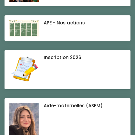
APE - Nos actions
Inscription 2026
Aide-maternelles (ASEM)