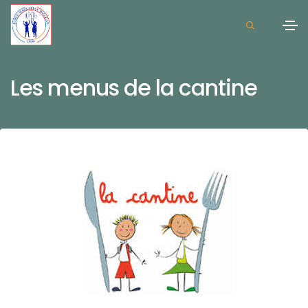
Les menus de la cantine