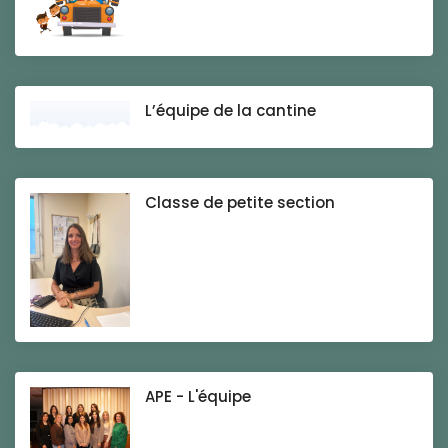
L’équipe de la cantine
Classe de petite section
APE - L'équipe