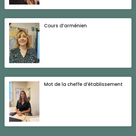
Cours d’arménien
Mot de la cheffe d’établissement