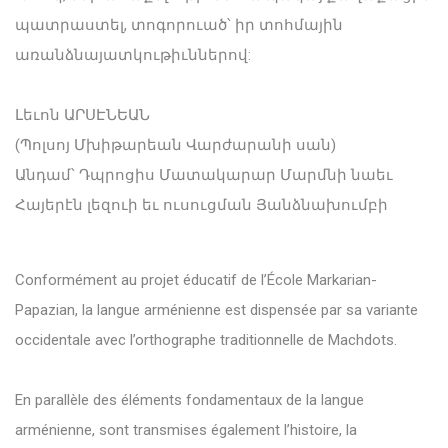
պատրաստել, տոգորուած՝ իր տոհմային
առանձնայատկութիւններով:
Լեւոն ԱՐՍԷՆԵԱՆ
(Պոլսոյ Մխիթարեան Վարժարանի սան)
Անդամ՝ Դպրոցիս Մատակարար Մարմնի նաեւ
Հայերէն լեզուի եւ ուսուցման Յանձնախումբի
Conformément au projet éducatif de l’École Markarian-
Papazian, la langue arménienne est dispensée par sa variante
occidentale avec l’orthographe traditionnelle de Machdots.
En parallèle des éléments fondamentaux de la langue
arménienne, sont transmises également l’histoire, la