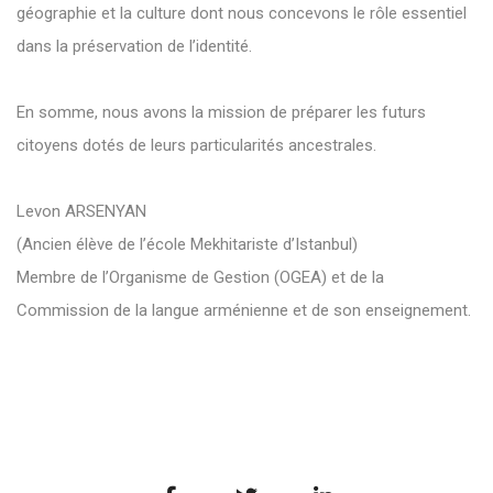
géographie et la culture dont nous concevons le rôle essentiel
dans la préservation de l’identité.
En somme, nous avons la mission de préparer les futurs
citoyens dotés de leurs particularités ancestrales.
Levon ARSENYAN
(Ancien élève de l’école Mekhitariste d’Istanbul)
Membre de l’Organisme de Gestion (OGEA) et de la
Commission de la langue arménienne et de son enseignement.