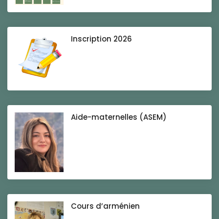
Inscription 2026
Aide-maternelles (ASEM)
Cours d’arménien