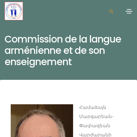
Commission de la langue
arménienne et de son
enseignement
Համաձայն
Մարգարեան-
Փափազեան
Վարժարանի