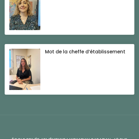
Mot de la cheffe d’établissement